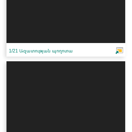
1/21 Ազատության պողոտա